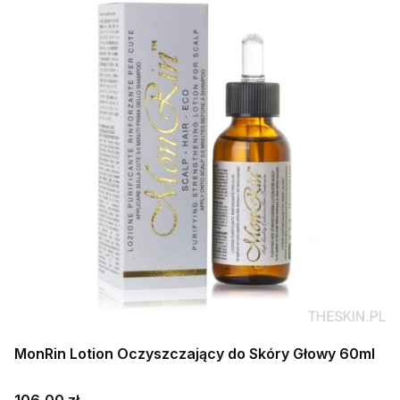
MonRin Lotion Oczyszczający do Skóry Głowy 60ml
Cena