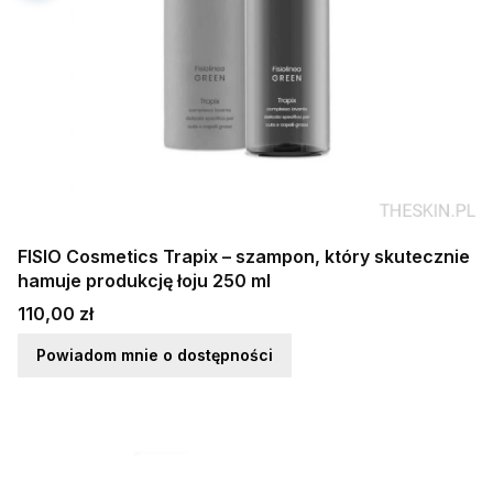
FISIO Cosmetics Trapix – szampon, który skutecznie
hamuje produkcję łoju 250 ml
Cena
110,00 zł
Powiadom mnie o dostępności