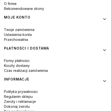
O firmie
Rekomendowane strony
MOJE KONTO
Twoje zamówienia
Ustawienia konta
Przechowalnia
PŁATNOŚCI I DOSTAWA
Formy płatności
Koszty dostawy
Czas realizacji zamówienia
INFORMACJE
Polityka prywatności
Regulamin sklepu
Zwroty i reklamacje
Dokonaj zwrotu