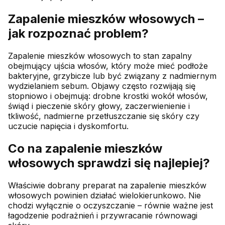
Zapalenie mieszków włosowych –
jak rozpoznać problem?
Zapalenie mieszków włosowych to stan zapalny
obejmujący ujścia włosów, który może mieć podłoże
bakteryjne, grzybicze lub być związany z nadmiernym
wydzielaniem sebum. Objawy często rozwijają się
stopniowo i obejmują: drobne krostki wokół włosów,
świąd i pieczenie skóry głowy, zaczerwienienie i
tkliwość, nadmierne przetłuszczanie się skóry czy
uczucie napięcia i dyskomfortu.
Co na zapalenie mieszków
włosowych sprawdzi się najlepiej?
Właściwie dobrany preparat na zapalenie mieszków
włosowych powinien działać wielokierunkowo. Nie
chodzi wyłącznie o oczyszczanie – równie ważne jest
łagodzenie podrażnień i przywracanie równowagi