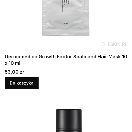
Dermomedica Growth Factor Scalp and Hair Mask 10
x 10 ml
Cena
53,00 zł
Do koszyka