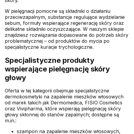
skóry.
W pielęgnacji pomocne są składniki o działaniu
przeciwzapalnym, substancje regulujące wydzielanie
sebum, formuły wspierające regenerację skóry oraz
delikatne składniki oczyszczające. W naszym sklepie
znajdziesz rozwiązania dopasowane do potrzeb skóry
problematycznej – od produktów do mycia po
specjalistyczne kuracje trychologiczne.
Specjalistyczne produkty
wspierające pielęgnację skóry
głowy
Oferta w tej kategorii obejmuje specjalistyczne
dermokosmetyki na zapalenie mieszków włosowych
od marek takich jak Dermomedica, FISIO Cosmetics
oraz Vivipharma, które wspierają pielęgnację skóry
głowy skłonnej do stanów zapalnych; dostępne są
m.in.:
szampon na zapalenie mieszków włosowych,