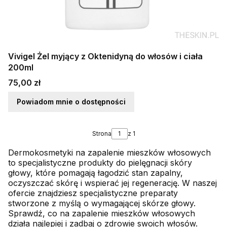
Vivigel Żel myjący z Oktenidyną do włosów i ciała
200ml
Cena
75,00 zł
Powiadom mnie o dostępności
Strona
z 1
Dermokosmetyki na zapalenie mieszków włosowych
to specjalistyczne produkty do pielęgnacji skóry
głowy, które pomagają łagodzić stan zapalny,
oczyszczać skórę i wspierać jej regenerację. W naszej
ofercie znajdziesz specjalistyczne preparaty
stworzone z myślą o wymagającej skórze głowy.
Sprawdź, co na zapalenie mieszków włosowych
działa najlepiej i zadbaj o zdrowie swoich włosów.