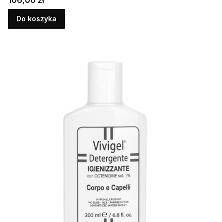
106,00 zł
Do koszyka