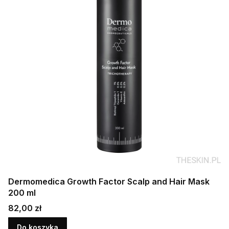
Dermomedica Growth Factor Scalp and Hair Mask
200 ml
Cena
82,00 zł
Do koszyka