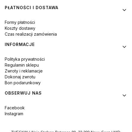
PŁATNOŚCI I DOSTAWA
Formy płatności
Koszty dostawy
Czas realizacji zamówienia
INFORMACJE
Polityka prywatności
Regulamin sklepu
Zwroty i reklamacje
Dokonaj zwrotu
Bon podarunkowy
OBSERWUJ NAS
Facebook
Instagram