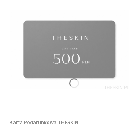
Karta Podarunkowa THESKIN