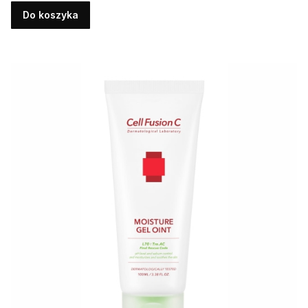
Do koszyka