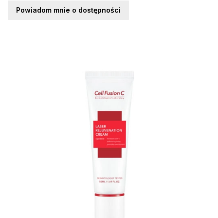
Powiadom mnie o dostępności