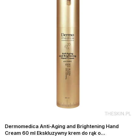
Dermomedica Anti-Aging and Brightening Hand
Cream 60 ml Ekskluzywny krem do rąk o