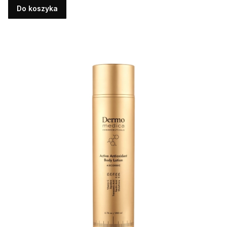
Do koszyka