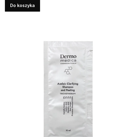
Do koszyka