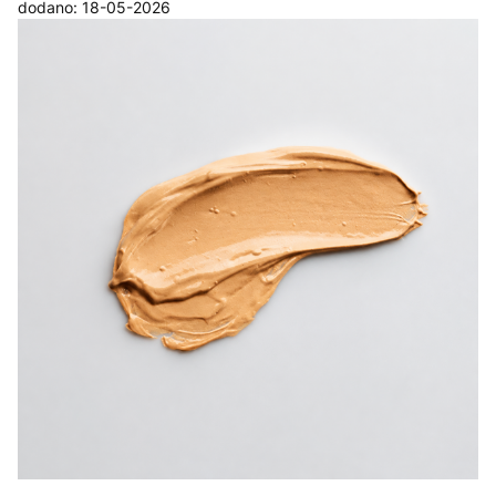
dodano: 18-05-2026