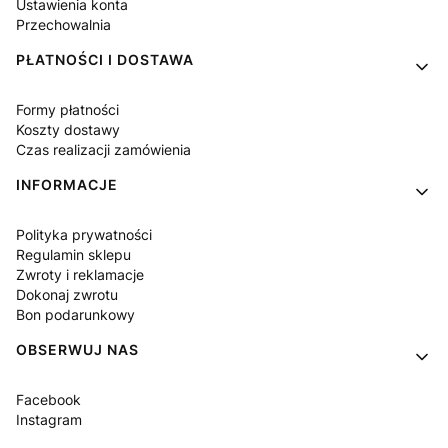
Ustawienia konta
Przechowalnia
PŁATNOŚCI I DOSTAWA
Formy płatności
Koszty dostawy
Czas realizacji zamówienia
INFORMACJE
Polityka prywatności
Regulamin sklepu
Zwroty i reklamacje
Dokonaj zwrotu
Bon podarunkowy
OBSERWUJ NAS
Facebook
Instagram