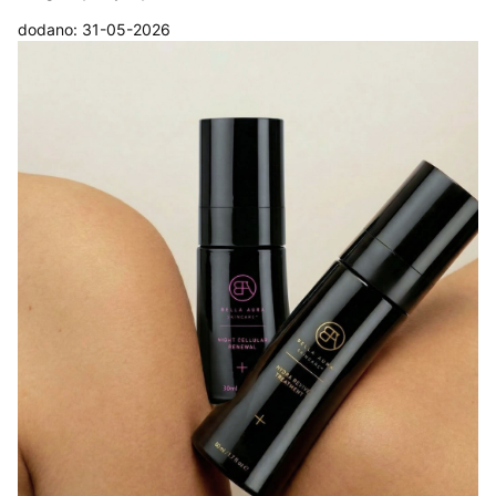
dodano: 31-05-2026