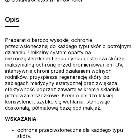
Opis
Preparat o bardzo wysokiej ochronie
przeciwsłonecznej do każdego typu skór o potrójnym
działaniu. Unikalny system oparty na
mikrocząsteczkach tlenku cynku dostarcza skórze
maksymalną ochronę przed promieniowaniem UV,
intensywnie chroni przed działaniem wolnych
rodników, przyspiesza regenerację skóry po
zabiegach medycyny estetycznej oraz zwiększa
efektywność poprzez zawarte w kremie składniki
przeciwzmarszczkowe. Krem o bardzo lekkiej
konsystencji, szybko się wchłania, stanowiąc
doskonałą, półmatową bazę pod makijaż.
WSKAZANIA:
ochrona przeciwsłoneczna dla każdego typu
skóry.