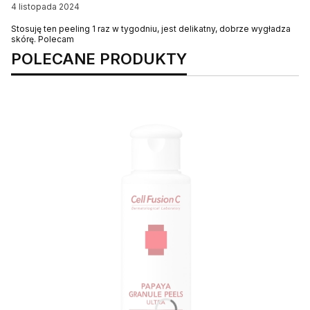
4 listopada 2024
Stosuję ten peeling 1 raz w tygodniu, jest delikatny, dobrze wygładza
skórę. Polecam
POLECANE PRODUKTY