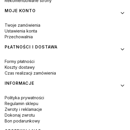
Rekomendowane strony
MOJE KONTO
Twoje zamówienia
Ustawienia konta
Przechowalnia
PŁATNOŚCI I DOSTAWA
Formy płatności
Koszty dostawy
Czas realizacji zamówienia
INFORMACJE
Polityka prywatności
Regulamin sklepu
Zwroty i reklamacje
Dokonaj zwrotu
Bon podarunkowy