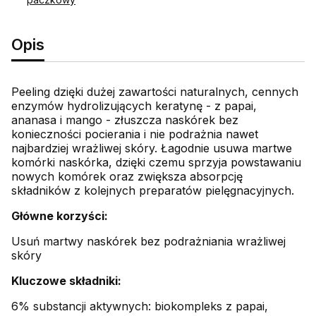
Opis
Peeling dzięki dużej zawartości naturalnych, cennych
enzymów hydrolizujących keratynę - z papai,
ananasa i mango - złuszcza naskórek bez
konieczności pocierania i nie podrażnia nawet
najbardziej wrażliwej skóry. Łagodnie usuwa martwe
komórki naskórka, dzięki czemu sprzyja powstawaniu
nowych komórek oraz zwiększa absorpcję
składników z kolejnych preparatów pielęgnacyjnych.
Główne korzyści:
Usuń martwy naskórek bez podrażniania wrażliwej
skóry
Kluczowe składniki:
6% substancji aktywnych: biokompleks z papai,