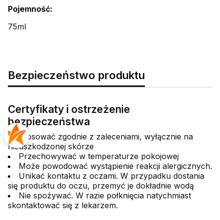
Pojemność:
75ml
Bezpieczeństwo produktu
Certyfikaty i ostrzeżenie
bezpieczeństwa
Stosować zgodnie z zaleceniami, wyłącznie na
nieuszkodzonej skórze
Przechowywać w temperaturze pokojowej
Może powodować wystąpienie reakcji alergicznych.
Unikać kontaktu z oczami. W przypadku dostania
się produktu do oczu, przemyć je dokładnie wodą
Nie spożywać. W razie połknięcia natychmiast
skontaktować się z lekarzem.