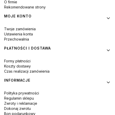
O firmie
Rekomendowane strony
MOJE KONTO
Twoje zamówienia
Ustawienia konta
Przechowalnia
PŁATNOŚCI I DOSTAWA
Formy płatności
Koszty dostawy
Czas realizacji zamówienia
INFORMACJE
Polityka prywatności
Regulamin sklepu
Zwroty i reklamacje
Dokonaj zwrotu
Bon podarunkowy