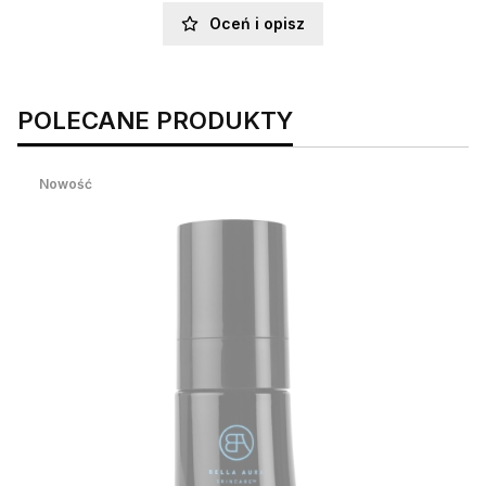
Oceń i opisz
POLECANE PRODUKTY
Nowość