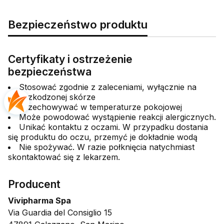
Bezpieczeństwo produktu
Certyfikaty i ostrzeżenie
bezpieczeństwa
Stosować zgodnie z zaleceniami, wyłącznie na
nieuszkodzonej skórze
Przechowywać w temperaturze pokojowej
Może powodować wystąpienie reakcji alergicznych.
Unikać kontaktu z oczami. W przypadku dostania
się produktu do oczu, przemyć je dokładnie wodą
Nie spożywać. W razie połknięcia natychmiast
skontaktować się z lekarzem.
Producent
Vivipharma Spa
Via Guardia del Consiglio 15