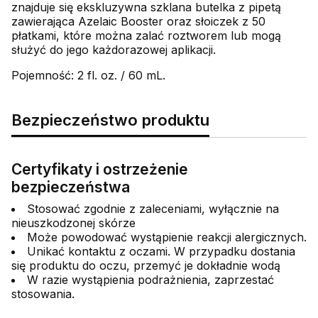
znajduje się ekskluzywna szklana butelka z pipetą
zawierająca Azelaic Booster oraz słoiczek z 50
płatkami, które można zalać roztworem lub mogą
służyć do jego każdorazowej aplikacji.
Pojemność: 2 fl. oz. / 60 mL.
Bezpieczeństwo produktu
Certyfikaty i ostrzeżenie
bezpieczeństwa
Stosować zgodnie z zaleceniami, wyłącznie na
nieuszkodzonej skórze
Może powodować wystąpienie reakcji alergicznych.
Unikać kontaktu z oczami. W przypadku dostania
się produktu do oczu, przemyć je dokładnie wodą
W razie wystąpienia podrażnienia, zaprzestać
stosowania.