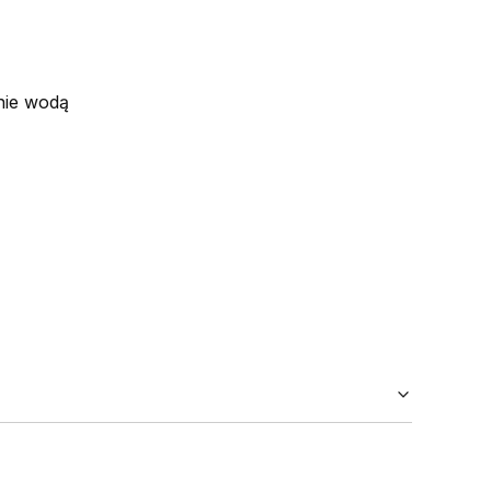
nie wodą