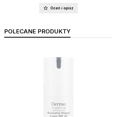
Oceń i opisz
POLECANE PRODUKTY