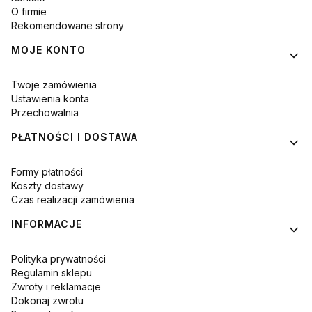
O firmie
Rekomendowane strony
MOJE KONTO
Twoje zamówienia
Ustawienia konta
Przechowalnia
PŁATNOŚCI I DOSTAWA
Formy płatności
Koszty dostawy
Czas realizacji zamówienia
INFORMACJE
Polityka prywatności
Regulamin sklepu
Zwroty i reklamacje
Dokonaj zwrotu