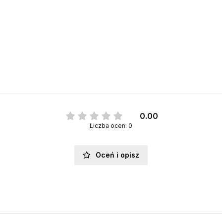
0.00
Liczba ocen: 0
Oceń i opisz