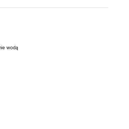
nie wodą