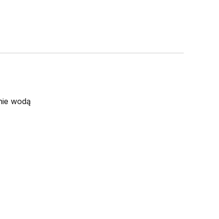
nie wodą