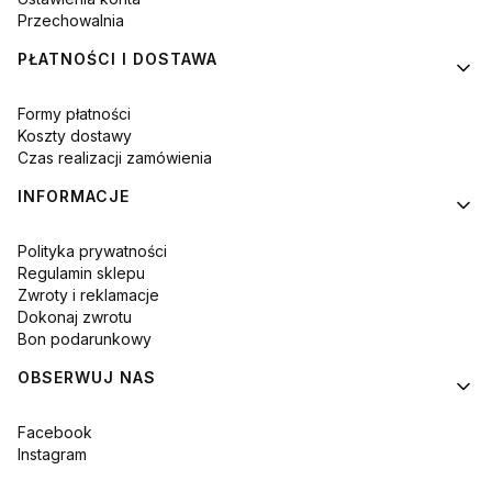
Przechowalnia
PŁATNOŚCI I DOSTAWA
Formy płatności
Koszty dostawy
Czas realizacji zamówienia
INFORMACJE
Polityka prywatności
Regulamin sklepu
Zwroty i reklamacje
Dokonaj zwrotu
Bon podarunkowy
OBSERWUJ NAS
Facebook
Instagram