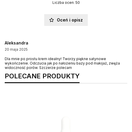
Liczba ocen: 50
Oceń i opisz
Aleksandra
20 maja 2025
Dla mnie po prostu krem idealny! Tworzy piękne satynowe
wykończenie. Odczucia jak po nałożeniu bazy pod makijaż, zwęża
widoczność porów. Szczerze polecam
POLECANE PRODUKTY