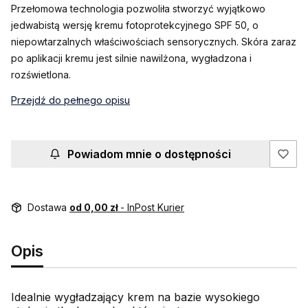
Przełomowa technologia pozwoliła stworzyć wyjątkowo
jedwabistą wersję kremu fotoprotekcyjnego SPF 50, o
niepowtarzalnych właściwościach sensorycznych. Skóra zaraz
po aplikacji kremu jest silnie nawilżona, wygładzona i
rozświetlona.
Przejdź do pełnego opisu
Powiadom mnie o dostępności
Dostawa
od 0,00 zł
- InPost Kurier
Opis
Idealnie wygładzający krem na bazie wysokiego