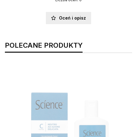
Oceń i opisz
POLECANE PRODUKTY