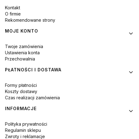
Kontakt
O firmie
Rekomendowane strony
MOJE KONTO
Twoje zamówienia
Ustawienia konta
Przechowalnia
PŁATNOŚCI I DOSTAWA
Formy płatności
Koszty dostawy
Czas realizacji zamówienia
INFORMACJE
Polityka prywatności
Regulamin sklepu
Zwroty i reklamacje