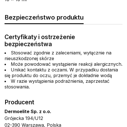
Bezpieczeństwo produktu
Certyfikaty i ostrzeżenie
bezpieczeństwa
Stosować zgodnie z zaleceniami, wyłącznie na
nieuszkodzonej skórze
Może powodować wystąpienie reakcji alergicznych.
Unikać kontaktu z oczami. W przypadku dostania
się produktu do oczu, przemyć je dokładnie wodą
W razie wystąpienia podrażnienia, zaprzestać
stosowania.
Producent
Dermoelite Sp. z o.o.
Grójecka 194/U12
02-390 Warszawa, Polska