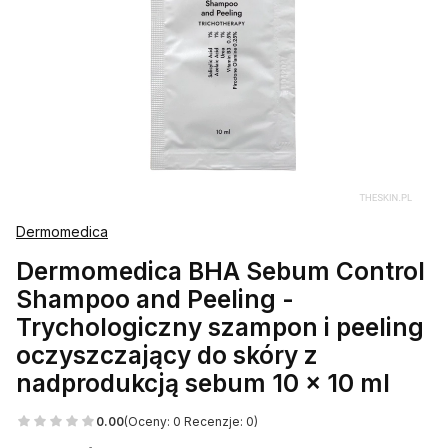
Dermomedica
Dermomedica BHA Sebum Control
Shampoo and Peeling -
Trychologiczny szampon i peeling
oczyszczający do skóry z
nadprodukcją sebum 10 x 10 ml
0.00
(Oceny: 0 Recenzje: 0)