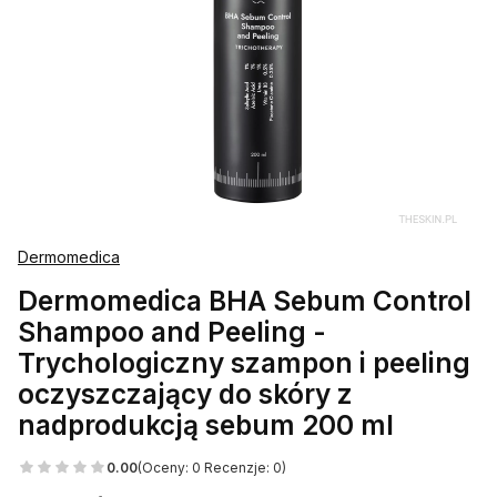
Dermomedica
Dermomedica BHA Sebum Control
Shampoo and Peeling -
Trychologiczny szampon i peeling
oczyszczający do skóry z
nadprodukcją sebum 200 ml
0.00
(Oceny: 0 Recenzje: 0)