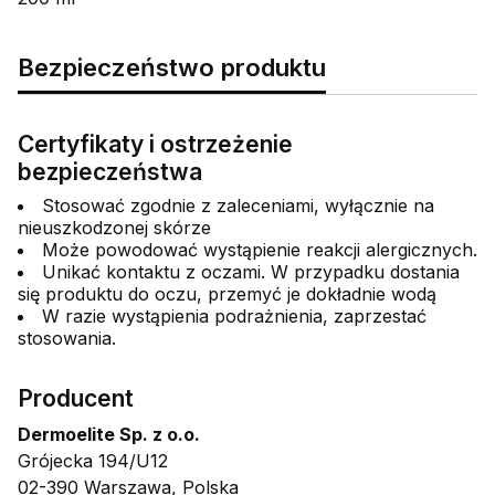
Bezpieczeństwo produktu
Certyfikaty i ostrzeżenie
bezpieczeństwa
Stosować zgodnie z zaleceniami, wyłącznie na
nieuszkodzonej skórze
Może powodować wystąpienie reakcji alergicznych.
Unikać kontaktu z oczami. W przypadku dostania
się produktu do oczu, przemyć je dokładnie wodą
W razie wystąpienia podrażnienia, zaprzestać
stosowania.
Producent
Dermoelite Sp. z o.o.
Grójecka 194/U12
02-390 Warszawa, Polska